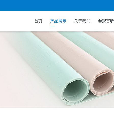
首页
产品展示
关于我们
参观富