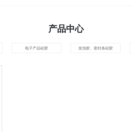
产品中心
电子产品硅胶
发泡胶、密封条硅胶